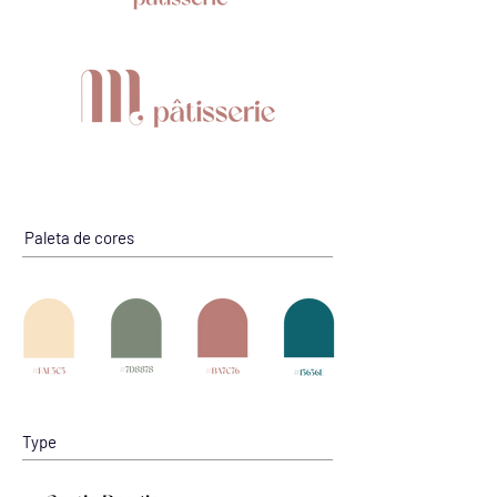
Paleta de cores
Type