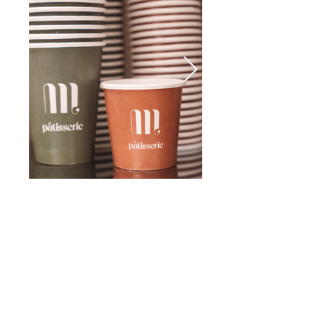
Mídias sociais