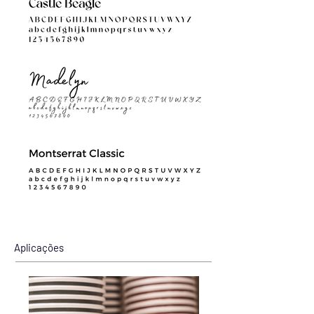
Aplicações