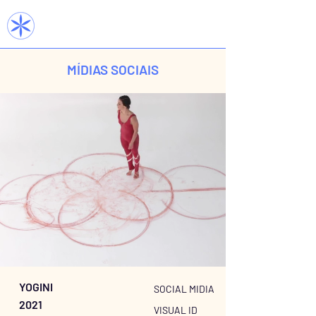
MÍDIAS SOCIAIS
YOGINI
SOCIAL MIDIA
2021
VISUAL ID