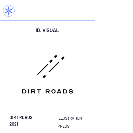
ID. VISUAL
DIRT ROADS
ILLUSTRATION
2021
PRESS