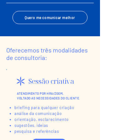
Quero me comunicar melhor‎
Oferecemos três modalidades
de consultoria:
Sessão criativa
ATENDIMENTO POR HRA/ZOOM,
VOLTADO AS NECESSIDADES DO CLIENTE
briefing para qualquer criação
análise da comunicação
orientação, esclarecimento
sugestões, ideias
pesquisa e referências