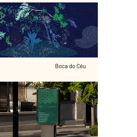
Boca do Céu